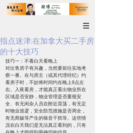
指点迷津:在加拿大买二手房
的十大技巧
技巧一：不看白天看晚上 
对出售房子有兴趣，当然要前往实地考
察一番。在与房主（或其代理经纪）约
看房子时，不妨将时间约在晚上8点左
右。入夜看房，才能真正看出物业所在
区域是否安静，物业管理是否重视安
全、有无闲杂人员在附近晃荡，有无定
时物业巡逻，安全防范措施是否周全，
有无商贩等产生的噪音干扰等。这些情
况在白天我们是无法真正看到的，只有
在晚上才能得到最确切的信息 