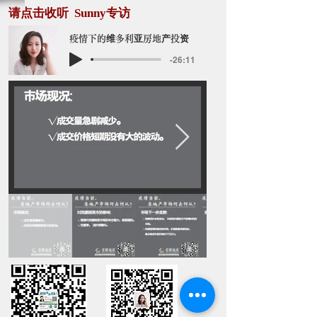
​请点击收听 Sunny专访
疫情下的维多利亚房地产投资
-26:11